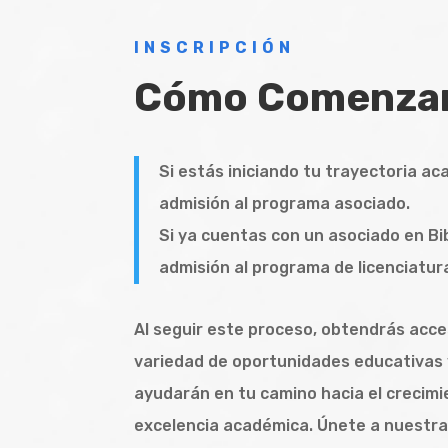
INSCRIPCIÓN
Cómo Comenza
Si estás iniciando tu trayectoria ac
admisión al programa asociado.
Si ya cuentas con un asociado en Bibl
admisión al programa de licenciatur
Al seguir este proceso, obtendrás acce
variedad de oportunidades educativas 
ayudarán en tu camino hacia el crecimie
excelencia académica. Únete a nuestr