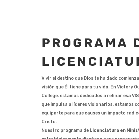
PROGRAMA 
LICENCIATU
Vivir el destino que Dios te ha dado comienza
visión que Él tiene para tu vida. En Victory 
College, estamos dedicados a refinar esa VI
que impulsa a líderes visionarios, estamos 
equiparte para que causes un impacto radic
Cristo.
Nuestro programa de
Licenciatura en Minis